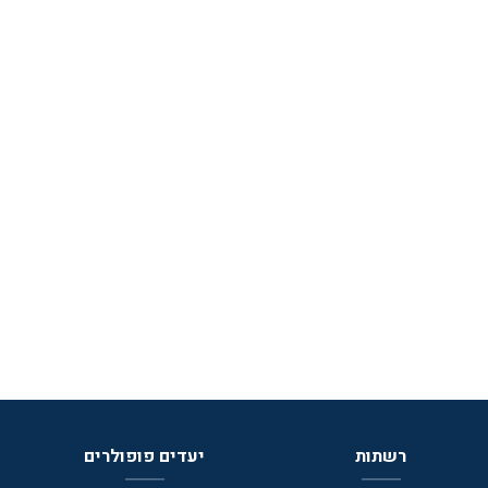
רשתות
יעדים פופולרים