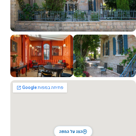
כל התמונות
הצג על המפה