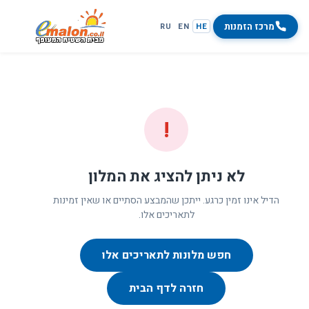
מרכז הזמנות
RU
EN
HE
!
לא ניתן להציג את המלון
הדיל אינו זמין כרגע. ייתכן שהמבצע הסתיים או שאין זמינות
לתאריכים אלו.
חפש מלונות לתאריכים אלו
חזרה לדף הבית