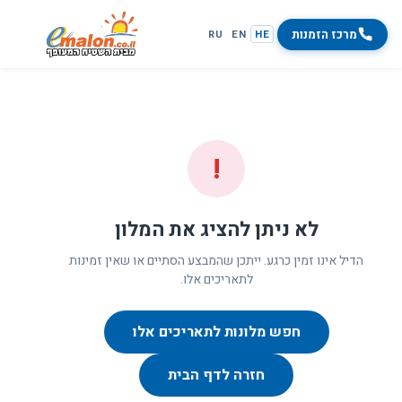
מרכז הזמנות
RU
EN
HE
!
לא ניתן להציג את המלון
הדיל אינו זמין כרגע. ייתכן שהמבצע הסתיים או שאין זמינות
לתאריכים אלו.
חפש מלונות לתאריכים אלו
חזרה לדף הבית