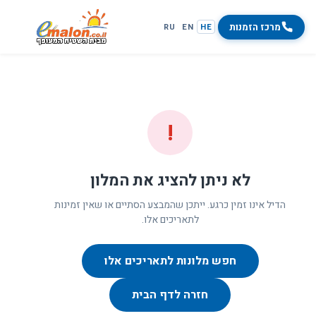
מרכז הזמנות
RU
EN
HE
!
לא ניתן להציג את המלון
הדיל אינו זמין כרגע. ייתכן שהמבצע הסתיים או שאין זמינות
לתאריכים אלו.
חפש מלונות לתאריכים אלו
חזרה לדף הבית