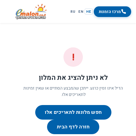
מרכז הזמנות
RU
EN
HE
!
לא ניתן להציג את המלון
הדיל אינו זמין כרגע. ייתכן שהמבצע הסתיים או שאין זמינות
לתאריכים אלו.
חפש מלונות לתאריכים אלו
חזרה לדף הבית