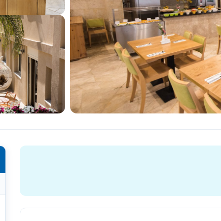
כל התמונות