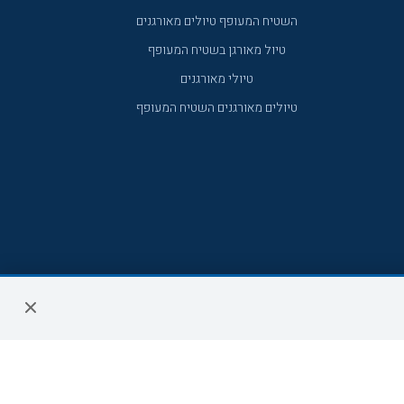
השטיח המעופף טיולים מאורגנים
טיול מאורגן בשטיח המעופף
טיולי מאורגנים
טיולים מאורגנים השטיח המעופף