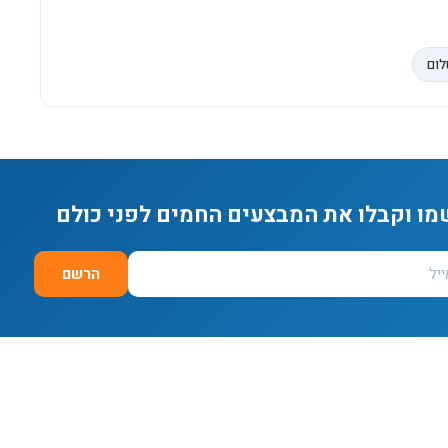
לום
מו וקבלו את המבצעים החמים לפני כולם
הרשם