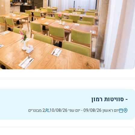
-
סוויטות רמון
יום ראשון 09/08/26
-
יום שני 10/08/26
2 מבוגרים