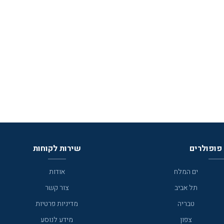
פופולרים
שירות לקוחות
ים המלח
אודות
תל אביב
צור קשר
טבריה
מדיניות פרטיות
צפון
מידע לנוסע