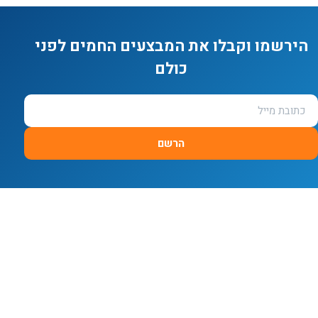
הירשמו וקבלו את המבצעים החמים לפני
כולם
הרשם