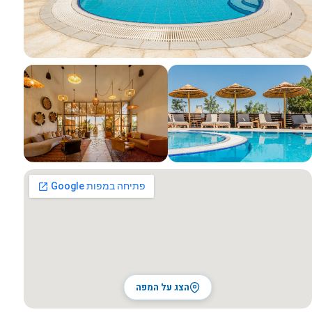
כל התמונות
הצג על המפה