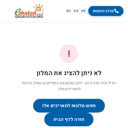
מרכז הזמנות
RU
EN
HE
!
לא ניתן להציג את המלון
הדיל אינו זמין כרגע. ייתכן שהמבצע הסתיים או שאין זמינות
לתאריכים אלו.
חפש מלונות לתאריכים אלו
חזרה לדף הבית