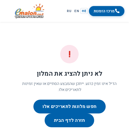
מרכז הזמנות
RU
EN
HE
!
לא ניתן להציג את המלון
הדיל אינו זמין כרגע. ייתכן שהמבצע הסתיים או שאין זמינות
לתאריכים אלו.
חפש מלונות לתאריכים אלו
חזרה לדף הבית