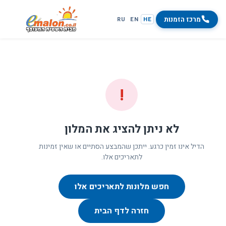
מרכז הזמנות
RU
EN
HE
!
לא ניתן להציג את המלון
הדיל אינו זמין כרגע. ייתכן שהמבצע הסתיים או שאין זמינות
לתאריכים אלו.
חפש מלונות לתאריכים אלו
חזרה לדף הבית