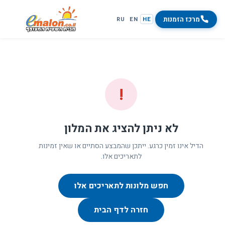
מרכז הזמנות
RU
EN
HE
!
לא ניתן להציג את המלון
הדיל אינו זמין כרגע. ייתכן שהמבצע הסתיים או שאין זמינות
לתאריכים אלו.
חפש מלונות לתאריכים אלו
חזרה לדף הבית