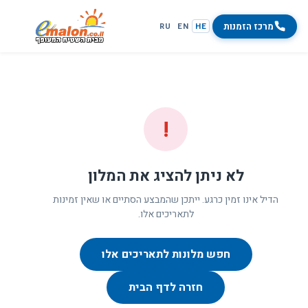
מרכז הזמנות
RU
EN
HE
!
לא ניתן להציג את המלון
הדיל אינו זמין כרגע. ייתכן שהמבצע הסתיים או שאין זמינות
לתאריכים אלו.
חפש מלונות לתאריכים אלו
חזרה לדף הבית