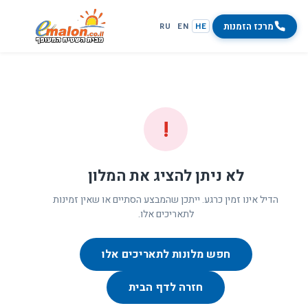
מרכז הזמנות
RU
EN
HE
!
לא ניתן להציג את המלון
הדיל אינו זמין כרגע. ייתכן שהמבצע הסתיים או שאין זמינות
לתאריכים אלו.
חפש מלונות לתאריכים אלו
חזרה לדף הבית