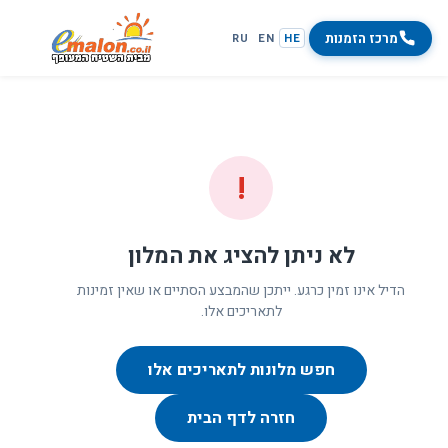
מרכז הזמנות
RU
EN
HE
!
לא ניתן להציג את המלון
הדיל אינו זמין כרגע. ייתכן שהמבצע הסתיים או שאין זמינות
לתאריכים אלו.
חפש מלונות לתאריכים אלו
חזרה לדף הבית