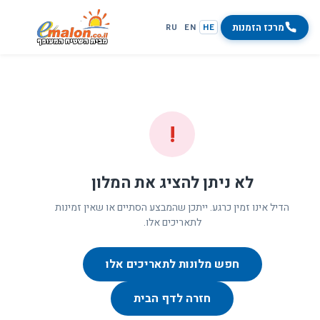
מרכז הזמנות
RU
EN
HE
!
לא ניתן להציג את המלון
הדיל אינו זמין כרגע. ייתכן שהמבצע הסתיים או שאין זמינות
לתאריכים אלו.
חפש מלונות לתאריכים אלו
חזרה לדף הבית