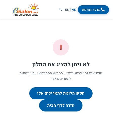
מרכז הזמנות
RU
EN
HE
!
לא ניתן להציג את המלון
הדיל אינו זמין כרגע. ייתכן שהמבצע הסתיים או שאין זמינות
לתאריכים אלו.
חפש מלונות לתאריכים אלו
חזרה לדף הבית