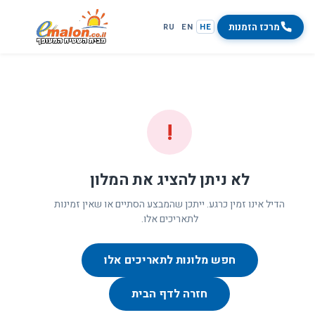
מרכז הזמנות
RU
EN
HE
!
לא ניתן להציג את המלון
הדיל אינו זמין כרגע. ייתכן שהמבצע הסתיים או שאין זמינות
לתאריכים אלו.
חפש מלונות לתאריכים אלו
חזרה לדף הבית