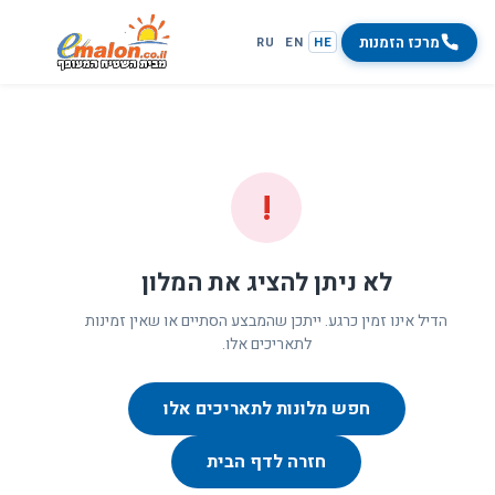
מרכז הזמנות
RU
EN
HE
!
לא ניתן להציג את המלון
הדיל אינו זמין כרגע. ייתכן שהמבצע הסתיים או שאין זמינות
לתאריכים אלו.
חפש מלונות לתאריכים אלו
חזרה לדף הבית