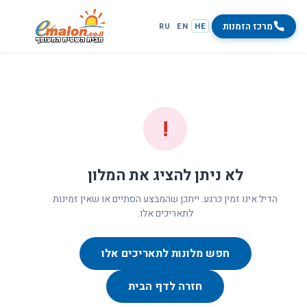
מרכז הזמנות
RU
EN
HE
!
לא ניתן להציג את המלון
הדיל אינו זמין כרגע. ייתכן שהמבצע הסתיים או שאין זמינות
לתאריכים אלו.
חפש מלונות לתאריכים אלו
חזרה לדף הבית