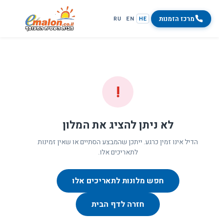
מרכז הזמנות
RU
EN
HE
!
לא ניתן להציג את המלון
הדיל אינו זמין כרגע. ייתכן שהמבצע הסתיים או שאין זמינות
לתאריכים אלו.
חפש מלונות לתאריכים אלו
חזרה לדף הבית