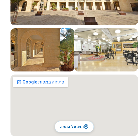
כל התמונות
הצג על המפה