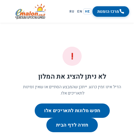
מרכז הזמנות
RU
EN
HE
!
לא ניתן להציג את המלון
הדיל אינו זמין כרגע. ייתכן שהמבצע הסתיים או שאין זמינות
לתאריכים אלו.
חפש מלונות לתאריכים אלו
חזרה לדף הבית