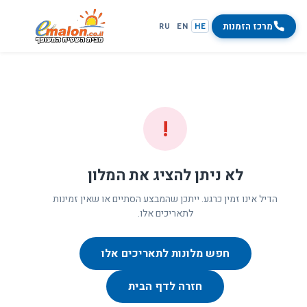
מרכז הזמנות
RU
EN
HE
!
לא ניתן להציג את המלון
הדיל אינו זמין כרגע. ייתכן שהמבצע הסתיים או שאין זמינות
לתאריכים אלו.
חפש מלונות לתאריכים אלו
חזרה לדף הבית