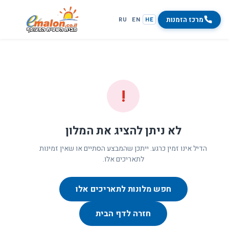
מרכז הזמנות
RU
EN
HE
!
לא ניתן להציג את המלון
הדיל אינו זמין כרגע. ייתכן שהמבצע הסתיים או שאין זמינות
לתאריכים אלו.
חפש מלונות לתאריכים אלו
חזרה לדף הבית