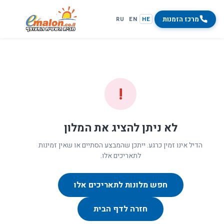
מרכז הזמנות
RU
EN
HE
!
לא ניתן להציג את המלון
הדיל אינו זמין כרגע. ייתכן שהמבצע הסתיים או שאין זמינות
לתאריכים אלו.
חפש מלונות לתאריכים אלו
חזרה לדף הבית