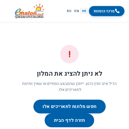
מרכז הזמנות
RU
EN
HE
!
לא ניתן להציג את המלון
הדיל אינו זמין כרגע. ייתכן שהמבצע הסתיים או שאין זמינות
לתאריכים אלו.
חפש מלונות לתאריכים אלו
חזרה לדף הבית