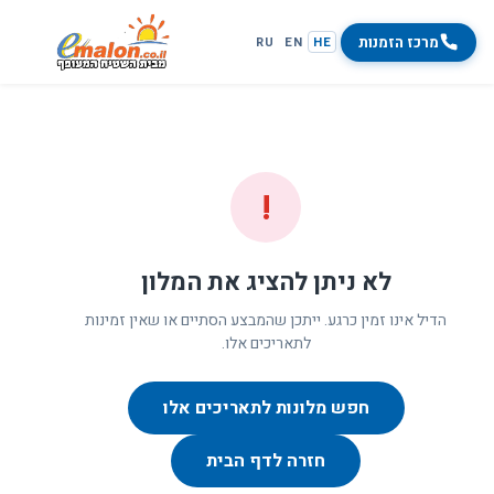
מרכז הזמנות
RU
EN
HE
!
לא ניתן להציג את המלון
הדיל אינו זמין כרגע. ייתכן שהמבצע הסתיים או שאין זמינות
לתאריכים אלו.
חפש מלונות לתאריכים אלו
חזרה לדף הבית