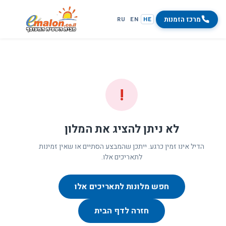
מרכז הזמנות
RU
EN
HE
!
לא ניתן להציג את המלון
הדיל אינו זמין כרגע. ייתכן שהמבצע הסתיים או שאין זמינות
לתאריכים אלו.
חפש מלונות לתאריכים אלו
חזרה לדף הבית