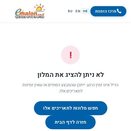
מרכז הזמנות
RU
EN
HE
!
לא ניתן להציג את המלון
הדיל אינו זמין כרגע. ייתכן שהמבצע הסתיים או שאין זמינות
לתאריכים אלו.
חפש מלונות לתאריכים אלו
חזרה לדף הבית