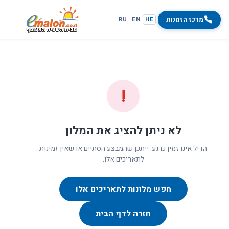
מרכז הזמנות
RU
EN
HE
!
לא ניתן להציג את המלון
הדיל אינו זמין כרגע. ייתכן שהמבצע הסתיים או שאין זמינות
לתאריכים אלו.
חפש מלונות לתאריכים אלו
חזרה לדף הבית