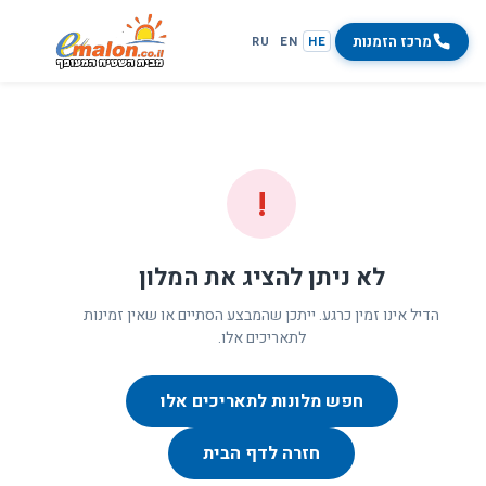
מרכז הזמנות
RU
EN
HE
!
לא ניתן להציג את המלון
הדיל אינו זמין כרגע. ייתכן שהמבצע הסתיים או שאין זמינות
לתאריכים אלו.
חפש מלונות לתאריכים אלו
חזרה לדף הבית