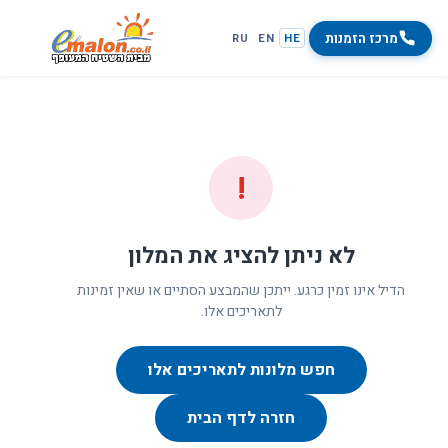
מרכז הזמנות
RU
EN
HE
!
לא ניתן להציג את המלון
הדיל אינו זמין כרגע. ייתכן שהמבצע הסתיים או שאין זמינות
לתאריכים אלו.
חפש מלונות לתאריכים אלו
חזרה לדף הבית