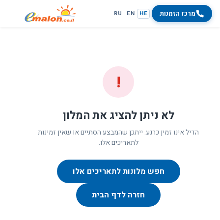
מרכז הזמנות
RU
EN
HE
!
לא ניתן להציג את המלון
הדיל אינו זמין כרגע. ייתכן שהמבצע הסתיים או שאין זמינות
לתאריכים אלו.
חפש מלונות לתאריכים אלו
חזרה לדף הבית