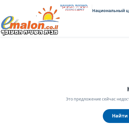
Национальный ц
Это предложение сейчас недост
Найти 