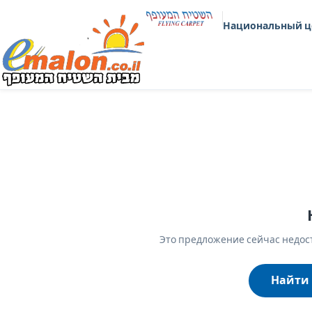
Национальный ц
Это предложение сейчас недост
Найти 