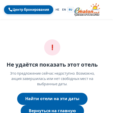
Центр бронирования
HE
EN
RU
!
Не удаётся показать этот отель
Это предложение сейчас недоступно. Возможно,
акция завершилась или нет свободных мест на
выбранные даты.
Найти отели на эти даты
Вернуться на главную