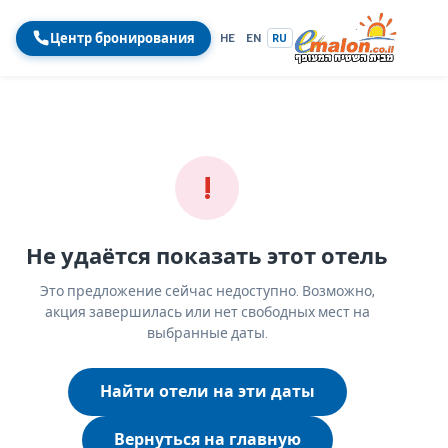
Центр бронирования
HE
EN
RU
!
Не удаётся показать этот отель
Это предложение сейчас недоступно. Возможно,
акция завершилась или нет свободных мест на
выбранные даты.
Найти отели на эти даты
Вернуться на главную