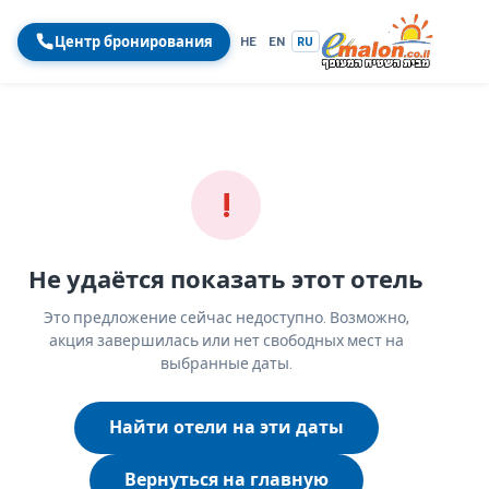
Центр бронирования
HE
EN
RU
!
Не удаётся показать этот отель
Это предложение сейчас недоступно. Возможно,
акция завершилась или нет свободных мест на
выбранные даты.
Найти отели на эти даты
Вернуться на главную