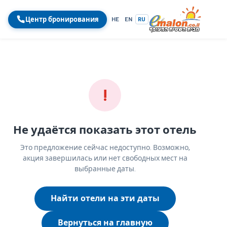
Центр бронирования
HE
EN
RU
!
Не удаётся показать этот отель
Это предложение сейчас недоступно. Возможно,
акция завершилась или нет свободных мест на
выбранные даты.
Найти отели на эти даты
Вернуться на главную