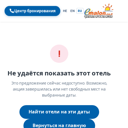
Центр бронирования
HE
EN
RU
!
Не удаётся показать этот отель
Это предложение сейчас недоступно. Возможно,
акция завершилась или нет свободных мест на
выбранные даты.
Найти отели на эти даты
Вернуться на главную