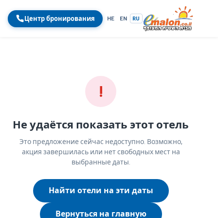
Центр бронирования
HE
EN
RU
!
Не удаётся показать этот отель
Это предложение сейчас недоступно. Возможно,
акция завершилась или нет свободных мест на
выбранные даты.
Найти отели на эти даты
Вернуться на главную