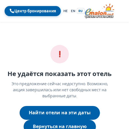
Центр бронирования
HE
EN
RU
!
Не удаётся показать этот отель
Это предложение сейчас недоступно. Возможно,
акция завершилась или нет свободных мест на
выбранные даты.
Найти отели на эти даты
Вернуться на главную