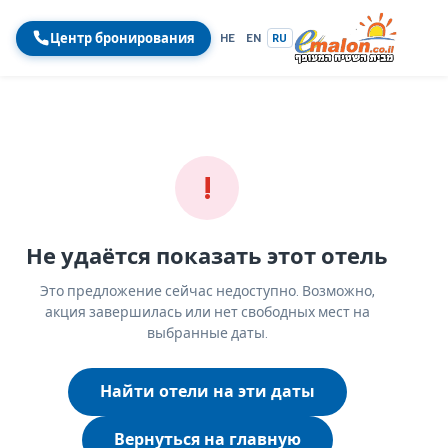
Центр бронирования
HE
EN
RU
!
Не удаётся показать этот отель
Это предложение сейчас недоступно. Возможно,
акция завершилась или нет свободных мест на
выбранные даты.
Найти отели на эти даты
Вернуться на главную