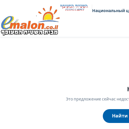
Национальный ц
Это предложение сейчас недост
Найти 