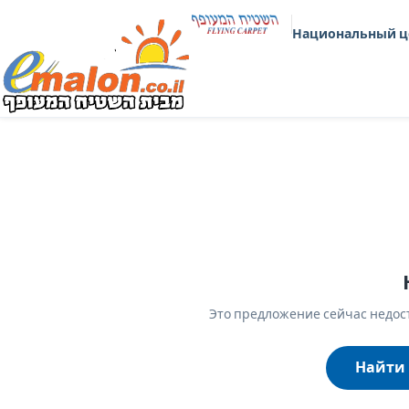
Национальный ц
Это предложение сейчас недост
Найти 