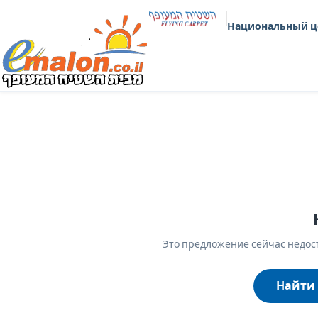
Национальный ц
Это предложение сейчас недост
Найти 