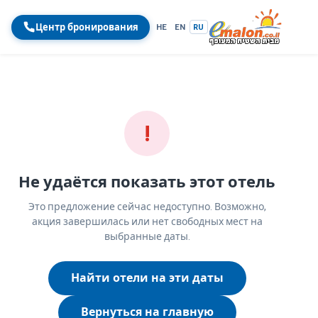
Центр бронирования
HE
EN
RU
!
Не удаётся показать этот отель
Это предложение сейчас недоступно. Возможно,
акция завершилась или нет свободных мест на
выбранные даты.
Найти отели на эти даты
Вернуться на главную