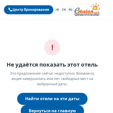
Центр бронирования
HE
EN
RU
!
Не удаётся показать этот отель
Это предложение сейчас недоступно. Возможно,
акция завершилась или нет свободных мест на
выбранные даты.
Найти отели на эти даты
Вернуться на главную