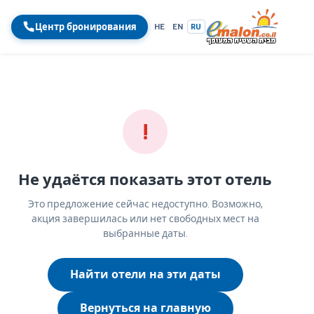
Центр бронирования
HE
EN
RU
!
Не удаётся показать этот отель
Это предложение сейчас недоступно. Возможно,
акция завершилась или нет свободных мест на
выбранные даты.
Найти отели на эти даты
Вернуться на главную