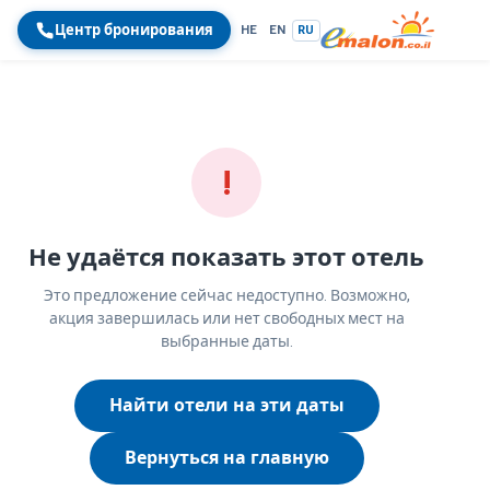
Центр бронирования
HE
EN
RU
!
Не удаётся показать этот отель
Это предложение сейчас недоступно. Возможно,
акция завершилась или нет свободных мест на
выбранные даты.
Найти отели на эти даты
Вернуться на главную